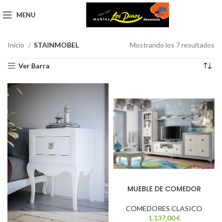
MENU
Inicio
STAINMOBEL
Mostrando los 7 resultados
Ver Barra
MUEBLE DE COMEDOR
COMEDORES CLASICO
1.137,00
€