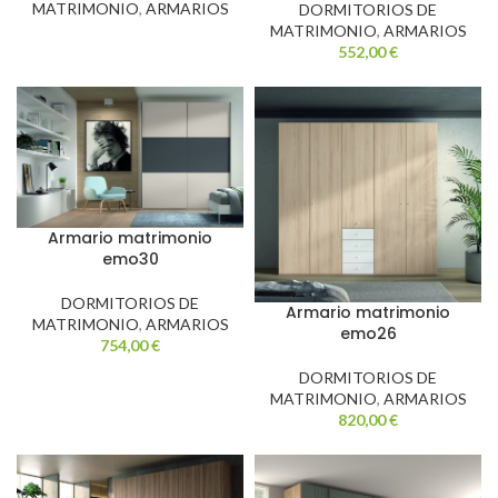
MATRIMONIO
,
ARMARIOS
DORMITORIOS DE
MATRIMONIO
,
ARMARIOS
552,00
€
Armario matrimonio
emo30
DORMITORIOS DE
Armario matrimonio
MATRIMONIO
,
ARMARIOS
emo26
754,00
€
DORMITORIOS DE
MATRIMONIO
,
ARMARIOS
820,00
€