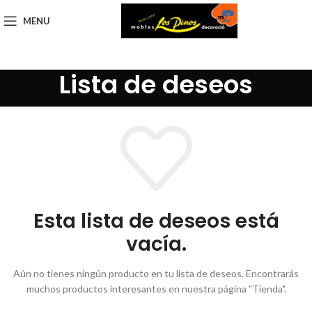
MENU
Lista de deseos
Esta lista de deseos está
vacía.
Aún no tienes ningún producto en tu lista de deseos. Encontrarás
muchos productos interesantes en nuestra página "Tienda".