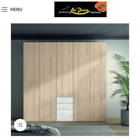
MENU
Click to enlarge