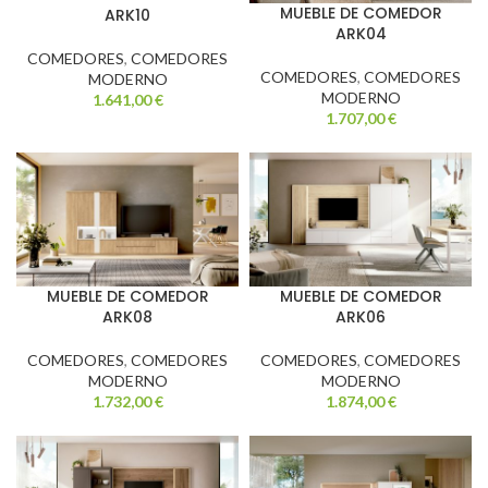
MUEBLE DE COMEDOR
ARK10
ARK04
COMEDORES
,
COMEDORES
COMEDORES
,
COMEDORES
MODERNO
MODERNO
1.641,00
€
1.707,00
€
MUEBLE DE COMEDOR
MUEBLE DE COMEDOR
ARK08
ARK06
COMEDORES
,
COMEDORES
COMEDORES
,
COMEDORES
MODERNO
MODERNO
1.732,00
€
1.874,00
€