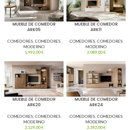
MUEBLE DE COMEDOR
MUEBLE DE COMEDOR
ARK05
ARK11
COMEDORES
,
COMEDORES
COMEDORES
,
COMEDORES
MODERNO
MODERNO
1.992,00
€
2.089,00
€
MUEBLE DE COMEDOR
MUEBLE DE COMEDOR
ARK20
ARK24
COMEDORES
,
COMEDORES
COMEDORES
,
COMEDORES
MODERNO
MODERNO
2.129,00
€
2.392,00
€