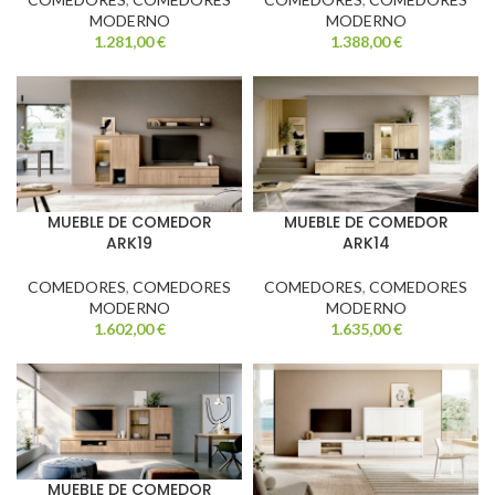
MODERNO
MODERNO
1.281,00
€
1.388,00
€
MUEBLE DE COMEDOR
MUEBLE DE COMEDOR
ARK19
ARK14
COMEDORES
,
COMEDORES
COMEDORES
,
COMEDORES
MODERNO
MODERNO
1.602,00
€
1.635,00
€
MUEBLE DE COMEDOR