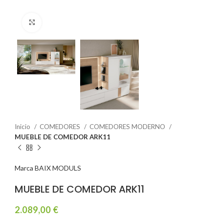
Click to enlarge
Inicio
COMEDORES
COMEDORES MODERNO
MUEBLE DE COMEDOR ARK11
Marca BAIX MODULS
MUEBLE DE COMEDOR ARK11
2.089,00
€