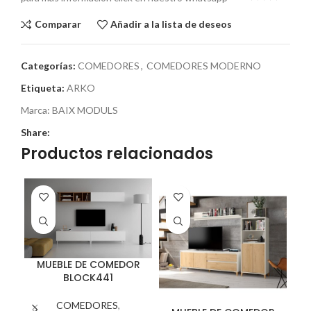
Comparar
Añadir a la lista de deseos
Categorías:
COMEDORES
,
COMEDORES MODERNO
Etiqueta:
ARKO
Marca:
BAIX MODULS
Share:
Productos relacionados
MUEBLE DE COMEDOR
BLOCK441
COMEDORES
,