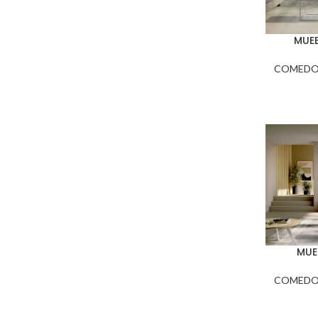
MUE
COMEDO
MUE
COMEDO