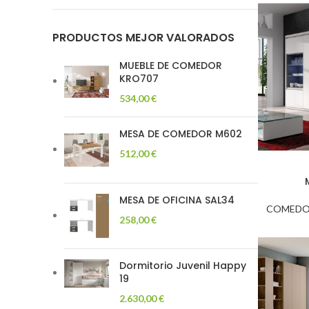
PRODUCTOS MEJOR VALORADOS
MUEBLE DE COMEDOR
KRO707
534,00
€
MESA DE COMEDOR M602
512,00
€
MESA DE OFICINA SAL34
COMEDO
258,00
€
Dormitorio Juvenil Happy
19
2.630,00
€