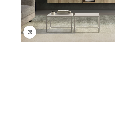
Click to enlarge