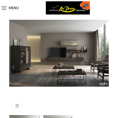
MENU
Click to enlarge