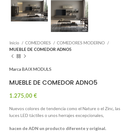
Inicio
COMEDORES
COMEDORES MODERNO
MUEBLE DE COMEDOR ADNO5
Marca BAIX MODULS
MUEBLE DE COMEDOR ADNO5
1.275,00
€
Nuevos colores de tendencia como el Nature o el Zinc, las
luces LED táctiles o unos herrajes excepcionales,
hacen de ADN un producto diferente y original.