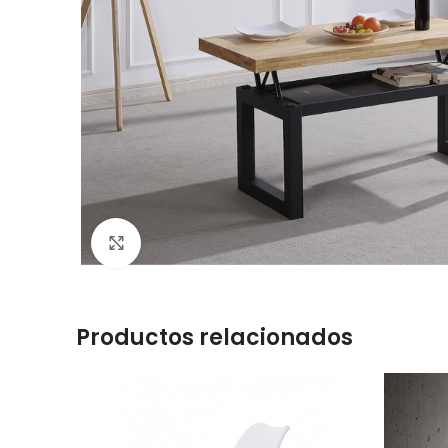
Click to enlarge
Productos relacionados