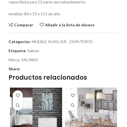
capacidad poara 12 pares aproximadamente
medidas 80 x 33 x 115 de alto
Comparar
Añadir a la lista de deseos
Categorías:
MUEBLE AUXILIAR
,
ZAPATEROS
Etiqueta:
Salinas
Marca:
SALINAS
Share:
Productos relacionados