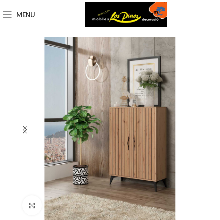
MENU
Click to enlarge