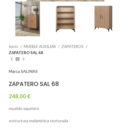
Inicio
MUEBLE AUXILIAR
ZAPATEROS
ZAPATERO SAL 68
Marca SALINAS
ZAPATERO SAL 68
248,00
€
mueble zapatero
estructura melaminica texturada