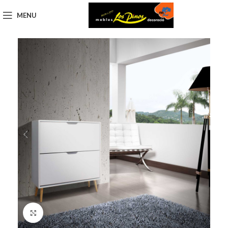
MENU
Click to enlarge