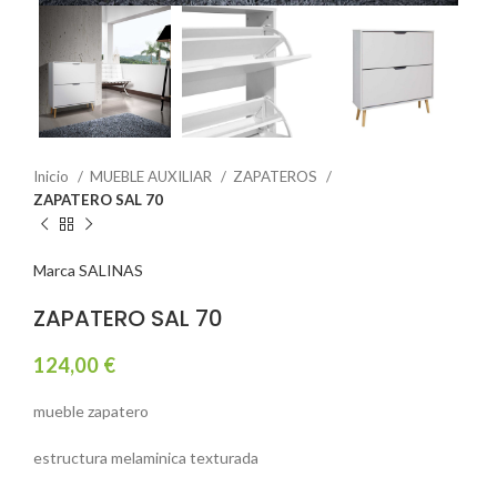
Inicio
MUEBLE AUXILIAR
ZAPATEROS
ZAPATERO SAL 70
Marca SALINAS
ZAPATERO SAL 70
124,00
€
mueble zapatero
estructura melaminica texturada