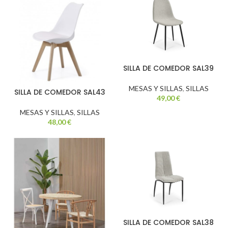
SILLA DE COMEDOR SAL39
MESAS Y SILLAS
,
SILLAS
SILLA DE COMEDOR SAL43
49,00
€
MESAS Y SILLAS
,
SILLAS
48,00
€
SILLA DE COMEDOR SAL38