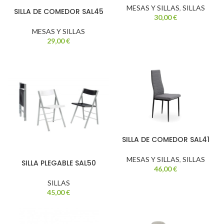
MESAS Y SILLAS
,
SILLAS
SILLA DE COMEDOR SAL45
30,00
€
MESAS Y SILLAS
29,00
€
SILLA DE COMEDOR SAL41
MESAS Y SILLAS
,
SILLAS
SILLA PLEGABLE SAL50
46,00
€
SILLAS
45,00
€