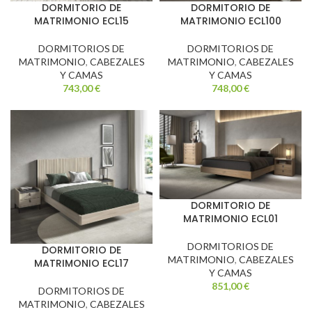
DORMITORIO DE
DORMITORIO DE
MATRIMONIO ECL15
MATRIMONIO ECL100
DORMITORIOS DE
DORMITORIOS DE
MATRIMONIO
,
CABEZALES
MATRIMONIO
,
CABEZALES
Y CAMAS
Y CAMAS
743,00
€
748,00
€
DORMITORIO DE
MATRIMONIO ECL01
DORMITORIOS DE
DORMITORIO DE
MATRIMONIO
,
CABEZALES
MATRIMONIO ECL17
Y CAMAS
851,00
€
DORMITORIOS DE
MATRIMONIO
,
CABEZALES