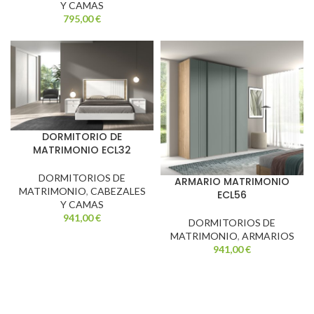
Y CAMAS
795,00
€
DORMITORIO DE
MATRIMONIO ECL32
DORMITORIOS DE
ARMARIO MATRIMONIO
MATRIMONIO
,
CABEZALES
ECL56
Y CAMAS
941,00
€
DORMITORIOS DE
MATRIMONIO
,
ARMARIOS
941,00
€