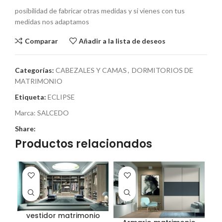
posibilidad de fabricar otras medidas y si vienes con tus
medidas nos adaptamos
Comparar
Añadir a la lista de deseos
Categorías:
CABEZALES Y CAMAS
,
DORMITORIOS DE
MATRIMONIO
Etiqueta:
ECLIPSE
Marca:
SALCEDO
Share:
Productos relacionados
vestidor matrimonio