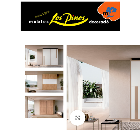
Click to enlarge