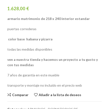
1.628,00
€
armario matrimonio de 218 x 240 interior estandar
puertas correderas
color base habana y pizarra
todas las medidas disponibles
ven a nuestra tienda y hacemos un proyecto a tu gusto y
con tus medidas
7 años de garantia en este mueble
transporte y montaje no incluido en el precio web
Comparar
Añadir a la lista de deseos