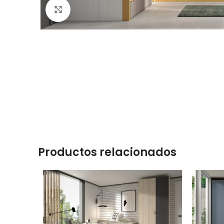
Click to enlarge
Productos relacionados