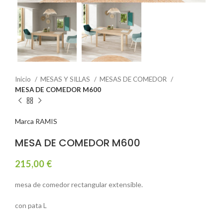
Inicio
MESAS Y SILLAS
MESAS DE COMEDOR
MESA DE COMEDOR M600
Marca RAMIS
MESA DE COMEDOR M600
215,00
€
mesa de comedor rectangular extensible.
con pata L