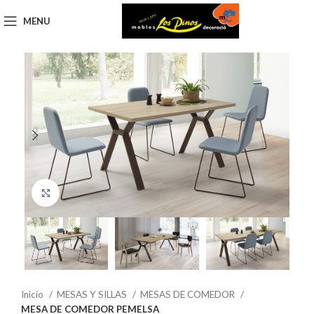
MENU
Click to enlarge
Inicio
MESAS Y SILLAS
MESAS DE COMEDOR
MESA DE COMEDOR PEMELSA