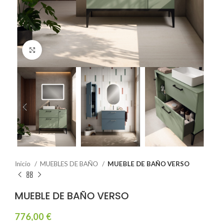
Click to enlarge
Inicio
MUEBLES DE BAÑO
MUEBLE DE BAÑO VERSO
MUEBLE DE BAÑO VERSO
776,00
€