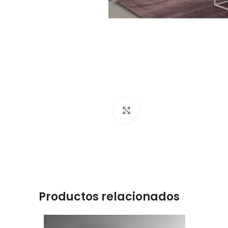
Click to enlarge
Productos relacionados