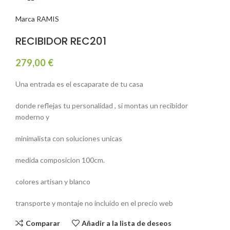
Marca RAMIS
RECIBIDOR REC201
279,00
€
Una entrada es el escaparate de tu casa
donde reflejas tu personalidad , si montas un recibidor
moderno y
minimalista con soluciones unicas
medida composicion 100cm.
colores artisan y blanco
transporte y montaje no incluido en el precio web
Comparar
Añadir a la lista de deseos