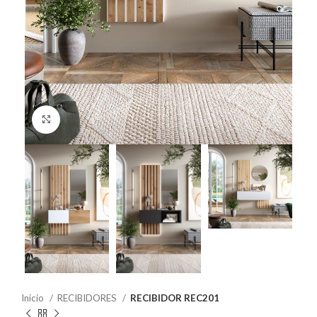
Click to enlarge
Inicio
RECIBIDORES
RECIBIDOR REC201