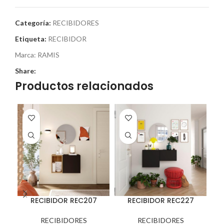
Categoría:
RECIBIDORES
Etiqueta:
RECIBIDOR
Marca:
RAMIS
Share:
Productos relacionados
RECIBIDOR REC207
RECIBIDOR REC227
RECIBIDORES
RECIBIDORES
U