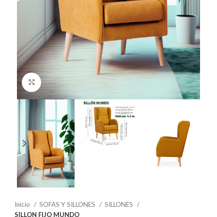
Click to enlarge
Inicio
SOFAS Y SILLONES
SILLONES
SILLON FIJO MUNDO