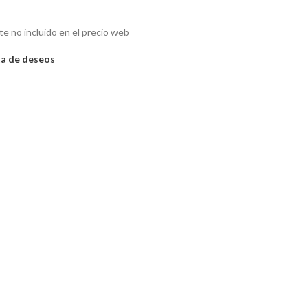
rte no incluido en el precio web
sta de deseos