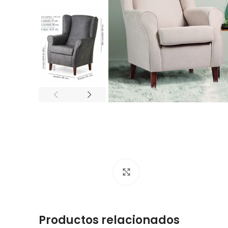
Click to enlarge
Productos relacionados